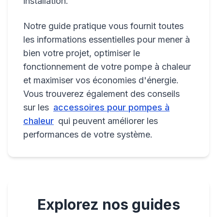
installation.
Notre guide pratique vous fournit toutes
les informations essentielles pour mener à
bien votre projet, optimiser le
fonctionnement de votre pompe à chaleur
et maximiser vos économies d'énergie.
Vous trouverez également des conseils
sur les
accessoires pour pompes à
chaleur
qui peuvent améliorer les
performances de votre système.
Explorez nos guides