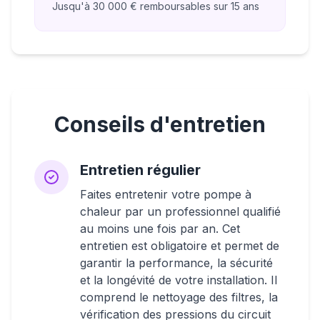
Jusqu'à 30 000 € remboursables sur 15 ans
Conseils d'entretien
Entretien régulier
Faites entretenir votre pompe à
chaleur par un professionnel qualifié
au moins une fois par an. Cet
entretien est obligatoire et permet de
garantir la performance, la sécurité
et la longévité de votre installation. Il
comprend le nettoyage des filtres, la
vérification des pressions du circuit