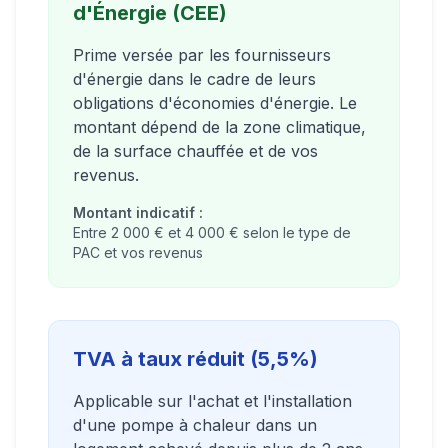
d'Énergie (CEE)
Prime versée par les fournisseurs
d'énergie dans le cadre de leurs
obligations d'économies d'énergie. Le
montant dépend de la zone climatique,
de la surface chauffée et de vos
revenus.
Montant indicatif :
Entre 2 000 € et 4 000 € selon le type de
PAC et vos revenus
TVA à taux réduit (5,5%)
Applicable sur l'achat et l'installation
d'une pompe à chaleur dans un