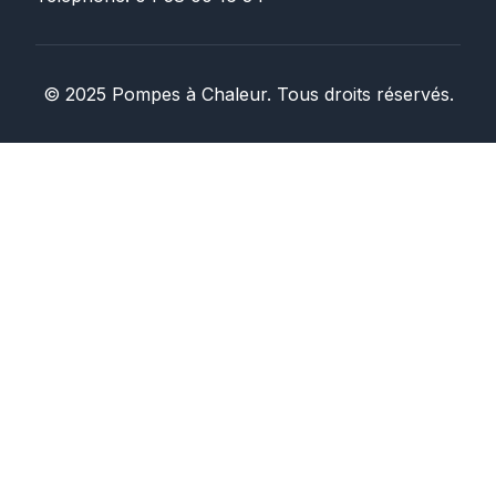
©
2025
Pompes à Chaleur. Tous droits réservés.