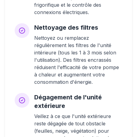
frigorifique et le contrôle des
connexions électriques.
Nettoyage des filtres
Nettoyez ou remplacez
régulièrement les filtres de l'unité
intérieure (tous les 1 à 3 mois selon
l'utilisation). Des filtres encrassés
réduisent l'efficacité de votre pompe
à chaleur et augmentent votre
consommation d'énergie.
Dégagement de l'unité
extérieure
Veillez à ce que l'unité extérieure
reste dégagée de tout obstacle
(feuilles, neige, végétation) pour