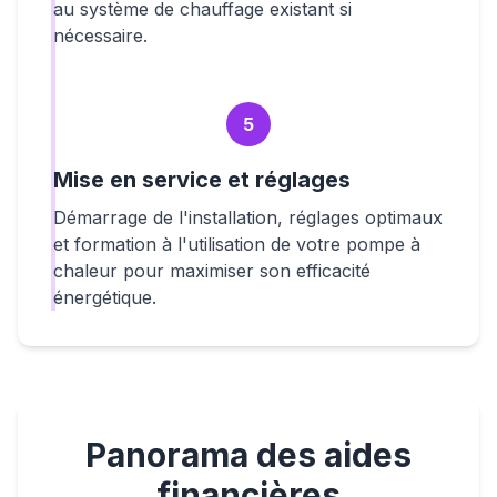
au système de chauffage existant si
nécessaire.
5
Mise en service et réglages
Démarrage de l'installation, réglages optimaux
et formation à l'utilisation de votre pompe à
chaleur pour maximiser son efficacité
énergétique.
Panorama des aides
financières