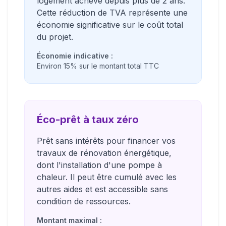
logement achevé depuis plus de 2 ans.
Cette réduction de TVA représente une
économie significative sur le coût total
du projet.
Économie indicative :
Environ 15% sur le montant total TTC
Éco-prêt à taux zéro
Prêt sans intérêts pour financer vos
travaux de rénovation énergétique,
dont l'installation d'une pompe à
chaleur. Il peut être cumulé avec les
autres aides et est accessible sans
condition de ressources.
Montant maximal :