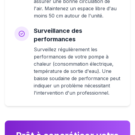
assurer une bonne circulation de
l'air. Maintenez un espace libre d'au
moins 50 cm autour de l'unité.
Surveillance des
performances
Surveillez régulièrement les
performances de votre pompe à
chaleur (consommation électrique,
température de sortie d'eau). Une
baisse soudaine de performance peut
indiquer un problème nécessitant
l'intervention d'un professionnel.