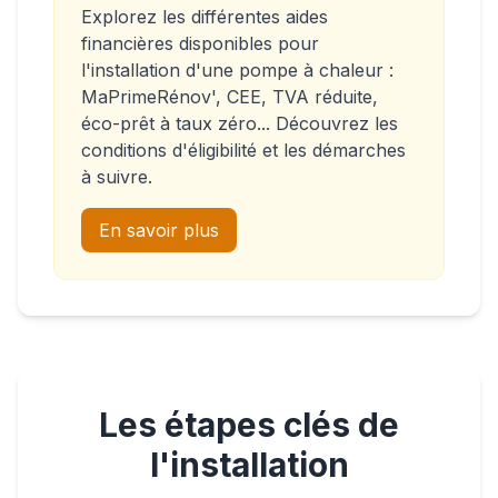
Explorez les différentes aides
financières disponibles pour
l'installation d'une pompe à chaleur :
MaPrimeRénov', CEE, TVA réduite,
éco-prêt à taux zéro... Découvrez les
conditions d'éligibilité et les démarches
à suivre.
En savoir plus
Les étapes clés de
l'installation