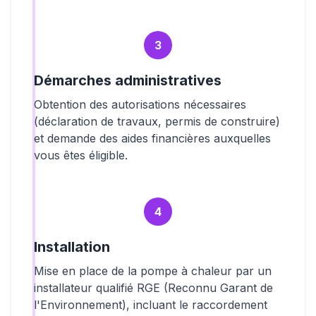
3
Démarches administratives
Obtention des autorisations nécessaires
(déclaration de travaux, permis de construire)
et demande des aides financières auxquelles
vous êtes éligible.
4
Installation
Mise en place de la pompe à chaleur par un
installateur qualifié RGE (Reconnu Garant de
l'Environnement), incluant le raccordement