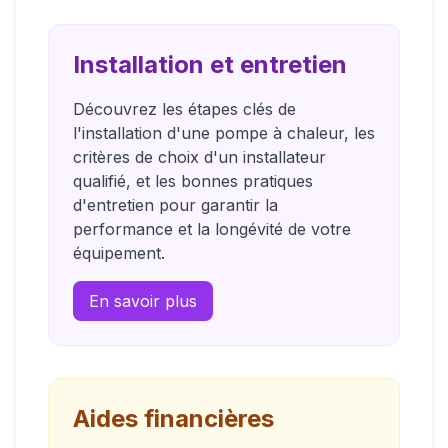
Installation et entretien
Découvrez les étapes clés de
l'installation d'une pompe à chaleur, les
critères de choix d'un installateur
qualifié, et les bonnes pratiques
d'entretien pour garantir la
performance et la longévité de votre
équipement.
En savoir plus
Aides financières