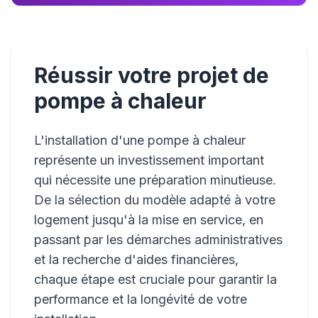
Réussir votre projet de
pompe à chaleur
L'installation d'une pompe à chaleur
représente un investissement important
qui nécessite une préparation minutieuse.
De la sélection du modèle adapté à votre
logement jusqu'à la mise en service, en
passant par les démarches administratives
et la recherche d'aides financières,
chaque étape est cruciale pour garantir la
performance et la longévité de votre