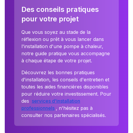
Des conseils pratiques
pour votre projet
Que vous soyez au stade de la
réflexion ou prêt à vous lancer dans
l'installation d'une pompe à chaleur,
notre guide pratique vous accompagne
à chaque étape de votre projet.
Découvrez les bonnes pratiques
d'installation, les conseils d'entretien et
toutes les aides financières disponibles
pour réduire votre investissement. Pour
des
services d'installation
professionnels
, n'hésitez pas à
consulter nos partenaires spécialisés.