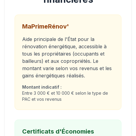
MaPrimeRénov'
Aide principale de l'État pour la
rénovation énergétique, accessible à
tous les propriétaires (occupants et
bailleurs) et aux copropriétés. Le
montant varie selon vos revenus et les
gains énergétiques réalisés.
Montant indicatif :
Entre 3 000 € et 10 000 € selon le type de
PAC et vos revenus
Certificats d'Économies