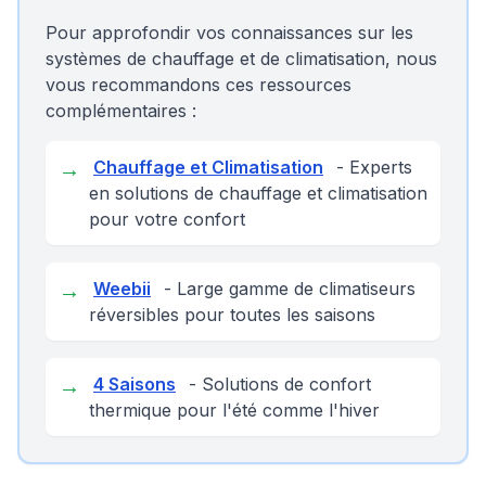
Pour approfondir vos connaissances sur les
systèmes de chauffage et de climatisation, nous
vous recommandons ces ressources
complémentaires :
→
Chauffage et Climatisation
- Experts
en solutions de chauffage et climatisation
pour votre confort
→
Weebii
- Large gamme de climatiseurs
réversibles pour toutes les saisons
→
4 Saisons
- Solutions de confort
thermique pour l'été comme l'hiver