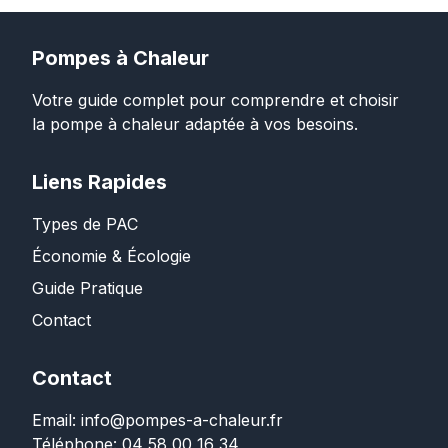
Pompes à Chaleur
Votre guide complet pour comprendre et choisir
la pompe à chaleur adaptée à vos besoins.
Liens Rapides
Types de PAC
Économie & Écologie
Guide Pratique
Contact
Contact
Email: info@pompes-a-chaleur.fr
Téléphone: 04 58 00 16 34