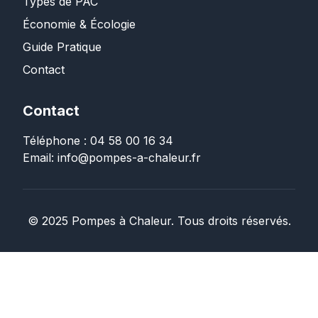
Types de PAC
Économie & Écologie
Guide Pratique
Contact
Contact
Téléphone : 04 58 00 16 34
Email: info@pompes-a-chaleur.fr
©
2025
Pompes à Chaleur. Tous droits réservés.