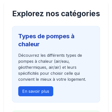
Explorez nos catégories
Types de pompes à
chaleur
Découvrez les différents types de
pompes à chaleur (air/eau,
géothermiques, air/air) et leurs
spécificités pour choisir celle qui
convient le mieux à votre logement.
En savoir plus