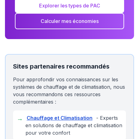
Explorer les types de PAC
Calculer mes économies
Sites partenaires recommandés
Pour approfondir vos connaissances sur les
systèmes de chauffage et de climatisation, nous
vous recommandons ces ressources
complémentaires :
→
Chauffage et Climatisation
- Experts
en solutions de chauffage et climatisation
pour votre confort