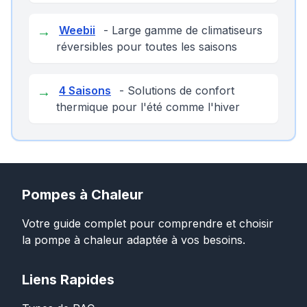
→
Weebii
- Large gamme de climatiseurs
réversibles pour toutes les saisons
→
4 Saisons
- Solutions de confort
thermique pour l'été comme l'hiver
Pompes à Chaleur
Votre guide complet pour comprendre et choisir
la pompe à chaleur adaptée à vos besoins.
Liens Rapides