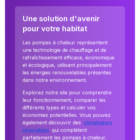
Une solution d'avenir
pour votre habitat
Les pompes à chaleur représentent
une technologie de chauffage et de
rafraîchissement efficace, économique
et écologique, utilisant principalement
les énergies renouvelables présentes
dans notre environnement.
Explorez notre site pour comprendre
leur fonctionnement, comparer les
différents types et calculer vos
économies potentielles. Vous pouvez
également découvrir des
climatiseurs
réversibles
qui complètent
parfaitement les pompes à chaleur.