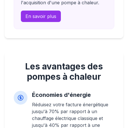
l'acquisition d'une pompe à chaleur.
En savoir plus
Les avantages des
pompes à chaleur
Économies d'énergie
Réduisez votre facture énergétique
jusqu'à 70% par rapport à un
chauffage électrique classique et
jusqu'à 40% par rapport à une