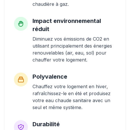
chaudière à gaz.
Impact environnemental
réduit
Diminuez vos émissions de CO2 en
utilisant principalement des énergies
renouvelables (air, eau, sol) pour
chauffer votre logement.
Polyvalence
Chauffez votre logement en hiver,
rafraîchissez-le en été et produisez
votre eau chaude sanitaire avec un
seul et même système.
Durabilité