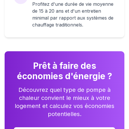
Profitez d'une durée de vie moyenne
de 15 à 20 ans et d'un entretien
minimal par rapport aux systèmes de
chauffage traditionnels.
Prêt à faire des
économies d'énergie ?
Découvrez quel type de pompe à
chaleur convient le mieux à votre
logement et calculez vos économies
potentielles.