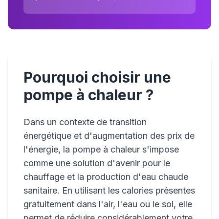
Pourquoi choisir une
pompe à chaleur ?
Dans un contexte de transition
énergétique et d'augmentation des prix de
l'énergie, la pompe à chaleur s'impose
comme une solution d'avenir pour le
chauffage et la production d'eau chaude
sanitaire. En utilisant les calories présentes
gratuitement dans l'air, l'eau ou le sol, elle
permet de réduire considérablement votre