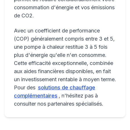
consommation d'énergie et vos émissions
de CO2.
Avec un coefficient de performance
(COP) généralement compris entre 3 et 5,
une pompe à chaleur restitue 3 à 5 fois
plus d'énergie qu'elle n'en consomme.
Cette efficacité exceptionnelle, combinée
aux aides financières disponibles, en fait
un investissement rentable à moyen terme.
Pour des
solutions de chauffage
complémentaires
, n'hésitez pas à
consulter nos partenaires spécialisés.