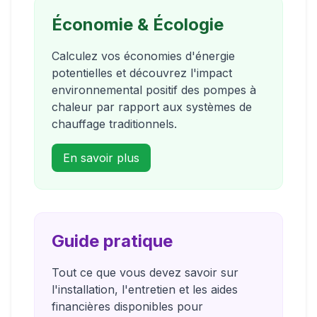
Économie & Écologie
Calculez vos économies d'énergie
potentielles et découvrez l'impact
environnemental positif des pompes à
chaleur par rapport aux systèmes de
chauffage traditionnels.
En savoir plus
Guide pratique
Tout ce que vous devez savoir sur
l'installation, l'entretien et les aides
financières disponibles pour